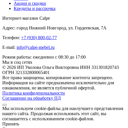
Акции и скидки
Кредиты и рассрочка
Интернет-магазин Calpe
Адрес: город Нижний Новгород, ул. Гордеевская, 7А
Телефон:
+7 (930) 800-02-77
E-mail:
info@calpe-mebel.ru
Режим работы: ежедневно с 08:30 до 17:00
Мы в соц сетях
© 2026 ИП Уколова Ольга Викторовна ИНН 331301820743
ОГРН 321332800065401
Все права защищены, копирование контента запрещено.
Информация на сайте предназначена исключительно для
ознакомления, не является публичной офертой.
Политика конфиденциальности
Соглашение на обработку ПД
Мы используем cookie-файлы для наилучшего представления
нашего сайта. Продолжая использовать этот сайт, вы
соглашаетесь с использованием cookie-файлов.
Принять