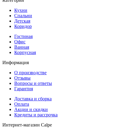
Категории
Кухни
Спальни
Детская
Коридор
Гостиная
Офис
Ванная
Корпусная
Информация
О производстве
Отзывы
Вопросы и ответы
Гарантия
Доставка и сборка
Оплата
Акции и скидки
Кредиты и рассрочка
Интернет-магазин Calpe