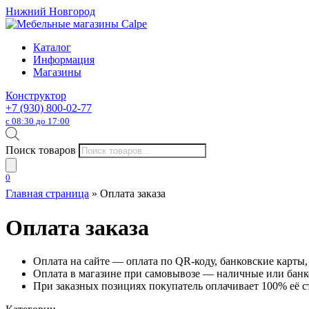
Нижний Новгород
Каталог
Информация
Магазины
Конструктор
+7 (930) 800-02-77
с 08:30 до 17:00
Поиск товаров
0
Главная страница
»
Оплата заказа
Оплата заказа
Оплата на сайте — оплата по QR-коду, банковские карты, о
Оплата в магазине при самовывозе — наличные или банк
При заказных позициях покупатель оплачивает 100% её с