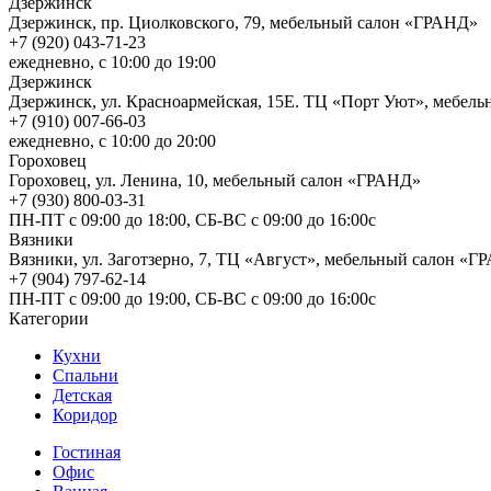
Дзержинск
Дзержинск, пр. Циолковского, 79, мебельный салон «ГРАНД»
+7 (920) 043-71-23
ежедневно, с 10:00 до 19:00
Дзержинск
Дзержинск, ул. Красноармейская, 15Е. ТЦ «Порт Уют», мебе
+7 (910) 007-66-03
ежедневно, с 10:00 до 20:00
Гороховец
Гороховец, ул. Ленина, 10, мебельный салон «ГРАНД»
+7 (930) 800-03-31
ПН-ПТ с 09:00 до 18:00, СБ-ВС с 09:00 до 16:00с
Вязники
Вязники, ул. Заготзерно, 7, ТЦ «Август», мебельный салон «
+7 (904) 797-62-14
ПН-ПТ с 09:00 до 19:00, СБ-ВС с 09:00 до 16:00с
Категории
Кухни
Спальни
Детская
Коридор
Гостиная
Офис