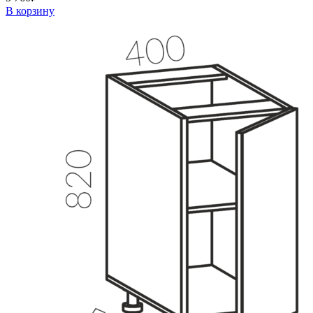
В корзину