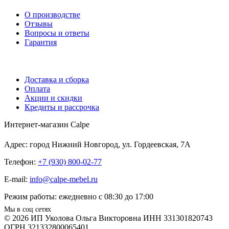
О производстве
Отзывы
Вопросы и ответы
Гарантия
Доставка и сборка
Оплата
Акции и скидки
Кредиты и рассрочка
Интернет-магазин Calpe
Адрес: город Нижний Новгород, ул. Гордеевская, 7А
Телефон:
+7 (930) 800-02-77
E-mail:
info@calpe-mebel.ru
Режим работы: ежедневно с 08:30 до 17:00
Мы в соц сетях
© 2026 ИП Уколова Ольга Викторовна ИНН 331301820743
ОГРН 321332800065401