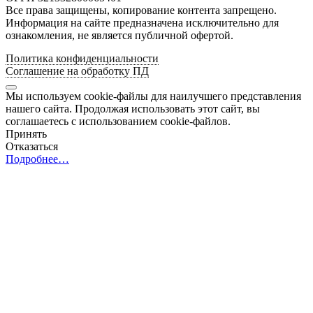
Все права защищены, копирование контента запрещено.
Информация на сайте предназначена исключительно для
ознакомления, не является публичной офертой.
Политика конфиденциальности
Соглашение на обработку ПД
Мы используем cookie-файлы для наилучшего представления
нашего сайта. Продолжая использовать этот сайт, вы
соглашаетесь с использованием cookie-файлов.
Принять
Отказаться
Подробнее…