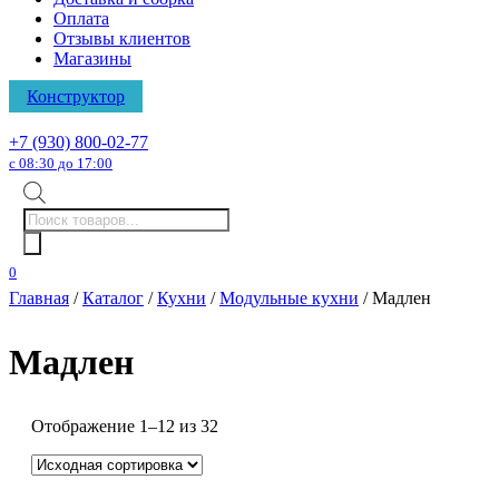
Оплата
Отзывы клиентов
Магазины
Конструктор
+7 (930) 800-02-77
с 08:30 до 17:00
Поиск
товаров
0
Главная
/
Каталог
/
Кухни
/
Модульные кухни
/ Мадлен
Мадлен
Отображение 1–12 из 32