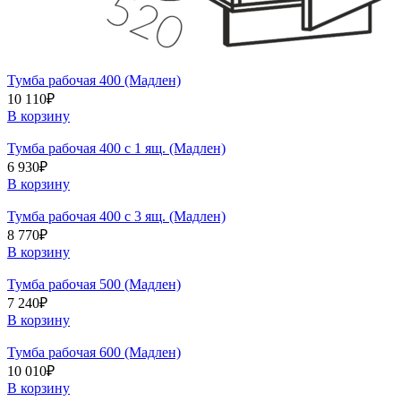
Тумба рабочая 400 (Мадлен)
10 110
₽
В корзину
Тумба рабочая 400 с 1 ящ. (Мадлен)
6 930
₽
В корзину
Тумба рабочая 400 с 3 ящ. (Мадлен)
8 770
₽
В корзину
Тумба рабочая 500 (Мадлен)
7 240
₽
В корзину
Тумба рабочая 600 (Мадлен)
10 010
₽
В корзину