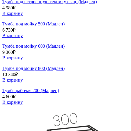
Тумба под встроенную технику с ящ. (Мадлен)
4 980
₽
В корзину
Тумба под мойку 500 (Мадлен)
6 730
₽
В корзину
Тумба под мойку 600 (Мадлен)
9 360
₽
В корзину
Тумба под мойку 800 (Мадлен)
10 340
₽
В корзину
Тумба рабочая 200 (Мадлен)
4 600
₽
В корзину