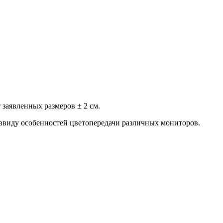
заявленных размеров ± 2 см.
 ввиду особенностей цветопередачи различных мониторов.