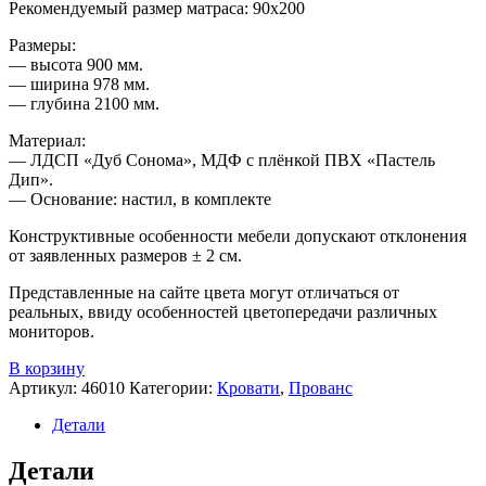
Рекомендуемый размер матраса: 90х200
Размеры:
— высота 900 мм.
— ширина 978 мм.
— глубина 2100 мм.
Материал:
— ЛДСП «Дуб Сонома», МДФ с плёнкой ПВХ «Пастель
Дип».
— Основание: настил, в комплекте
Конструктивные особенности мебели допускают отклонения
от заявленных размеров ± 2 см.
Представленные на сайте цвета могут отличаться от
реальных, ввиду особенностей цветопередачи различных
мониторов.
В корзину
Артикул:
46010
Категории:
Кровати
,
Прованс
Детали
Детали