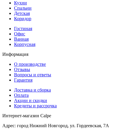
Кухни
Спальни
Детская
Коридор
Гостиная
Офис
Ванная
Корпусная
Информация
О производстве
Отзывы
Вопросы и ответы
Гарантия
Доставка и сборка
Оплата
Акции и скидки
Кредиты и рассрочка
Интернет-магазин Calpe
Адрес: город Нижний Новгород, ул. Гордеевская, 7А