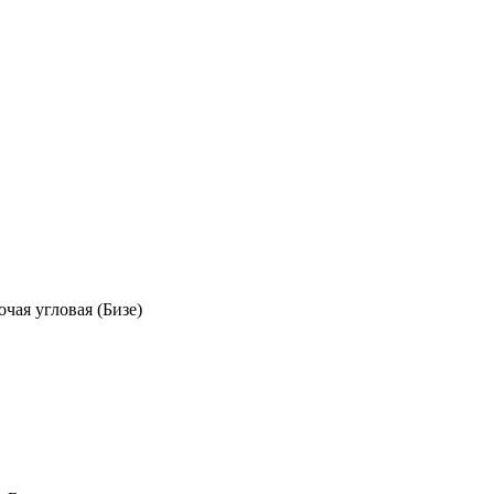
очая угловая (Бизе)