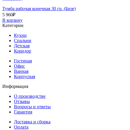
Тумба рабочая конечная 30 гр. (Бизе)
5 960
₽
В корзину
Категории
Кухни
Спальни
Детская
Коридор
Гостиная
Офис
Ванная
Корпусная
Информация
О производстве
Отзывы
Вопросы и ответы
Гарантия
Доставка и сборка
Оплата