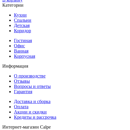
Категории
Кухни
Спальни
Детская
Коридор
Гостиная
Офис
Ванная
Корпусная
Информация
О производстве
Отзывы
Вопросы и ответы
Гарантия
Доставка и сборка
Оплата
Акции и скидки
Кредиты и рассрочка
Интернет-магазин Calpe