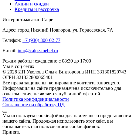
Акции и скидки
Кредиты и рассрочка
Интернет-магазин Calpe
Адрес: город Нижний Новгород, ул. Гордеевская, 7А
Телефон:
+7 (930) 800-02-77
E-mail:
info@calpe-mebel.ru
Режим работы: ежедневно с 08:30 до 17:00
Мы в соц сетях
© 2026 ИП Уколова Ольга Викторовна ИНН 331301820743
ОГРН 321332800065401
Все права защищены, копирование контента запрещено.
Информация на сайте предназначена исключительно для
ознакомления, не является публичной офертой.
Политика конфиденциальности
Соглашение на обработку ПД
Мы используем cookie-файлы для наилучшего представления
нашего сайта. Продолжая использовать этот сайт, вы
соглашаетесь с использованием cookie-файлов.
Принять