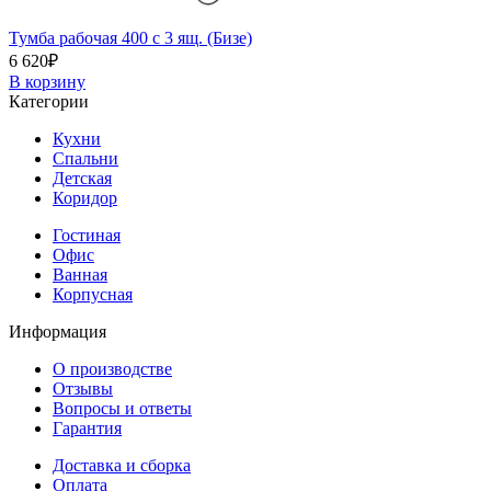
Тумба рабочая 400 с 3 ящ. (Бизе)
6 620
₽
В корзину
Категории
Кухни
Спальни
Детская
Коридор
Гостиная
Офис
Ванная
Корпусная
Информация
О производстве
Отзывы
Вопросы и ответы
Гарантия
Доставка и сборка
Оплата