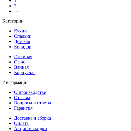
1
2
→
Категории
Кухни
Спальни
Детская
Коридор
Гостиная
Офис
Ванная
Корпусная
Информация
О производстве
Отзывы
Вопросы и ответы
Гарантия
Доставка и сборка
Оплата
Акции и скидки