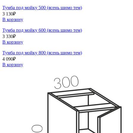
Тумба под мойку 500 (ясень шимо тем)
3 130
₽
В корзину
Тумба под мойку 600 (ясень шимо тем)
3 330
₽
В корзину
Тумба под мойку 800 (ясень шимо тем)
4 090
₽
В корзину