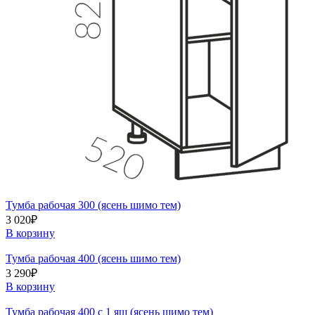
Тумба рабочая 300 (ясень шимо тем)
3 020
₽
В корзину
Тумба рабочая 400 (ясень шимо тем)
3 290
₽
В корзину
Тумба рабочая 400 с 1 ящ (ясень шимо тем)