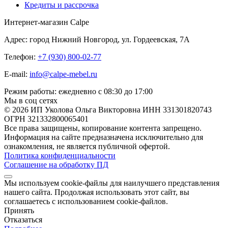
Кредиты и рассрочка
Интернет-магазин Calpe
Адрес: город Нижний Новгород, ул. Гордеевская, 7А
Телефон:
+7 (930) 800-02-77
E-mail:
info@calpe-mebel.ru
Режим работы: ежедневно с 08:30 до 17:00
Мы в соц сетях
© 2026 ИП Уколова Ольга Викторовна ИНН 331301820743
ОГРН 321332800065401
Все права защищены, копирование контента запрещено.
Информация на сайте предназначена исключительно для
ознакомления, не является публичной офертой.
Политика конфиденциальности
Соглашение на обработку ПД
Мы используем cookie-файлы для наилучшего представления
нашего сайта. Продолжая использовать этот сайт, вы
соглашаетесь с использованием cookie-файлов.
Принять
Отказаться