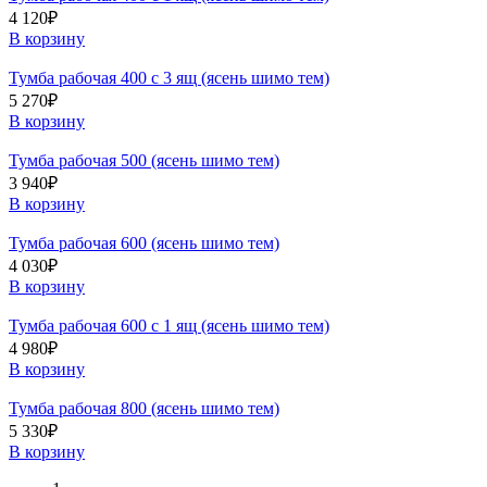
4 120
₽
В корзину
Тумба рабочая 400 с 3 ящ (ясень шимо тем)
5 270
₽
В корзину
Тумба рабочая 500 (ясень шимо тем)
3 940
₽
В корзину
Тумба рабочая 600 (ясень шимо тем)
4 030
₽
В корзину
Тумба рабочая 600 с 1 ящ (ясень шимо тем)
4 980
₽
В корзину
Тумба рабочая 800 (ясень шимо тем)
5 330
₽
В корзину