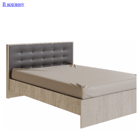
В корзину