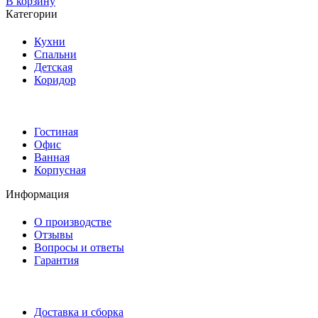
В корзину
Категории
Кухни
Спальни
Детская
Коридор
Гостиная
Офис
Ванная
Корпусная
Информация
О производстве
Отзывы
Вопросы и ответы
Гарантия
Доставка и сборка