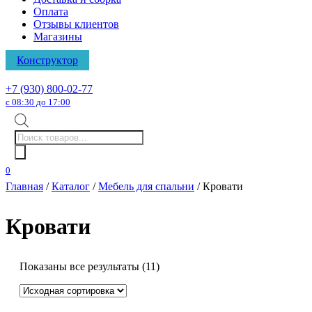
Оплата
Отзывы клиентов
Магазины
Конструктор
+7 (930) 800-02-77
с 08:30 до 17:00
Поиск
товаров
0
Главная
/
Каталог
/
Мебель для спальни
/ Кровати
Кровати
Показаны все результаты (11)