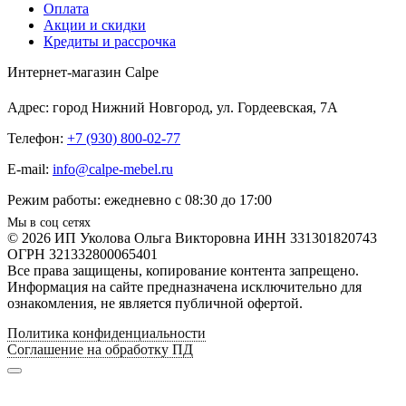
Оплата
Акции и скидки
Кредиты и рассрочка
Интернет-магазин Calpe
Адрес: город Нижний Новгород, ул. Гордеевская, 7А
Телефон:
+7 (930) 800-02-77
E-mail:
info@calpe-mebel.ru
Режим работы: ежедневно с 08:30 до 17:00
Мы в соц сетях
© 2026 ИП Уколова Ольга Викторовна ИНН 331301820743
ОГРН 321332800065401
Все права защищены, копирование контента запрещено.
Информация на сайте предназначена исключительно для
ознакомления, не является публичной офертой.
Политика конфиденциальности
Соглашение на обработку ПД