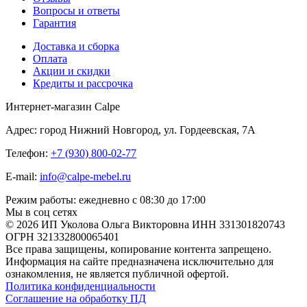
Вопросы и ответы
Гарантия
Доставка и сборка
Оплата
Акции и скидки
Кредиты и рассрочка
Интернет-магазин Calpe
Адрес: город Нижний Новгород, ул. Гордеевская, 7А
Телефон:
+7 (930) 800-02-77
E-mail:
info@calpe-mebel.ru
Режим работы: ежедневно с 08:30 до 17:00
Мы в соц сетях
© 2026 ИП Уколова Ольга Викторовна ИНН 331301820743
ОГРН 321332800065401
Все права защищены, копирование контента запрещено.
Информация на сайте предназначена исключительно для
ознакомления, не является публичной офертой.
Политика конфиденциальности
Соглашение на обработку ПД