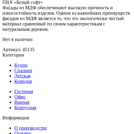
ПВХ «Белый софт»
Фасады из МДФ обеспечивают высокую прочность и
износостойкость изделия. Одним из важнейших преимуществ
фасадов из МДФ является то, что это экологически чистый
материал сравнимый по своим характеристикам с
натуральным деревом.
Нет в наличии
Артикул:
45135
Категории
Кухни
Спальни
Детская
Коридор
Гостиная
Офис
Ванная
Корпусная
Информация
О производстве
Отзывы