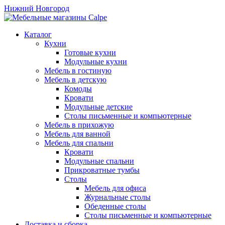
Нижний Новгород
Каталог
Кухни
Готовые кухни
Модульные кухни
Мебель в гостиную
Мебель в детскую
Комоды
Кровати
Модульные детские
Столы письменные и компьютерные
Мебель в прихожую
Мебель для ванной
Мебель для спальни
Кровати
Модульные спальни
Прикроватные тумбы
Столы
Мебель для офиса
Журнальные столы
Обеденные столы
Столы письменные и компьютерные
Доставка и сборка