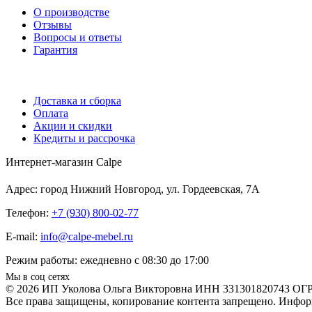
О производстве
Отзывы
Вопросы и ответы
Гарантия
Доставка и сборка
Оплата
Акции и скидки
Кредиты и рассрочка
Интернет-магазин Calpe
Адрес: город Нижний Новгород, ул. Гордеевская, 7А
Телефон:
+7 (930) 800-02-77
E-mail:
info@calpe-mebel.ru
Режим работы: ежедневно с 08:30 до 17:00
Мы в соц сетях
© 2026 ИП Уколова Ольга Викторовна ИНН 331301820743 ОГ
Все права защищены, копирование контента запрещено. Информ