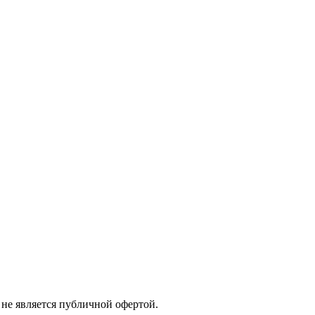
не является публичной офертой.