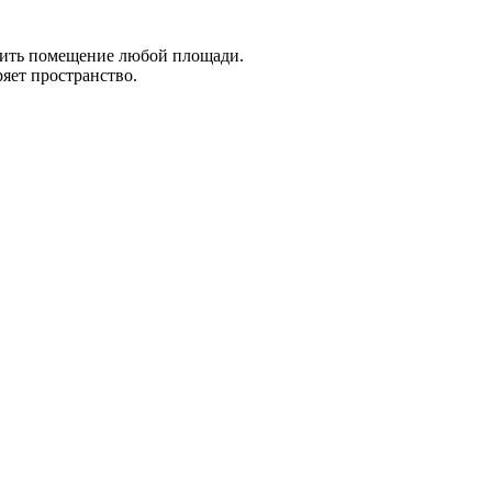
роить помещение любой площади.
яет пространство.