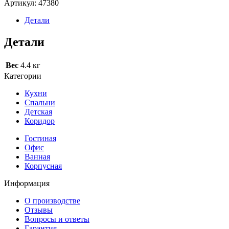
Артикул:
47380
Детали
Детали
Вес
4.4 кг
Категории
Кухни
Спальни
Детская
Коридор
Гостиная
Офис
Ванная
Корпусная
Информация
О производстве
Отзывы
Вопросы и ответы
Гарантия