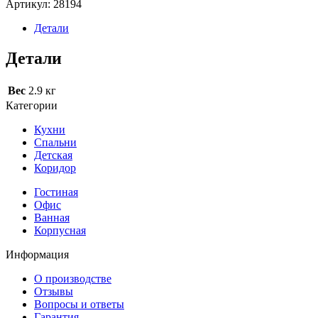
Артикул:
28194
Детали
Детали
Вес
2.9 кг
Категории
Кухни
Спальни
Детская
Коридор
Гостиная
Офис
Ванная
Корпусная
Информация
О производстве
Отзывы
Вопросы и ответы
Гарантия