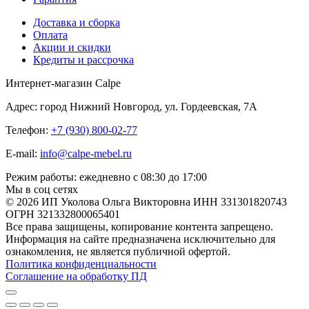
Доставка и сборка
Оплата
Акции и скидки
Кредиты и рассрочка
Интернет-магазин Calpe
Адрес: город Нижний Новгород, ул. Гордеевская, 7А
Телефон:
+7 (930) 800-02-77
E-mail:
info@calpe-mebel.ru
Режим работы: ежедневно с 08:30 до 17:00
Мы в соц сетях
© 2026 ИП Уколова Ольга Викторовна ИНН 331301820743
ОГРН 321332800065401
Все права защищены, копирование контента запрещено.
Информация на сайте предназначена исключительно для
ознакомления, не является публичной офертой.
Политика конфиденциальности
Соглашение на обработку ПД