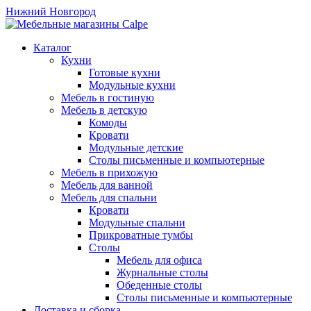
Нижний Новгород
Каталог
Кухни
Готовые кухни
Модульные кухни
Мебель в гостиную
Мебель в детскую
Комоды
Кровати
Модульные детские
Столы письменные и компьютерные
Мебель в прихожую
Мебель для ванной
Мебель для спальни
Кровати
Модульные спальни
Прикроватные тумбы
Столы
Мебель для офиса
Журнальные столы
Обеденные столы
Столы письменные и компьютерные
Доставка и сборка