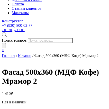
Оплата
Отзывы клиентов
Магазины
Конструктор
+7 (930) 800-02-77
с 08:30 до 17:00
Поиск товаров
0
Главная
/
Каталог
/ Фасад 500х360 (МДФ Кофе) Мрамор 2
Фасад 500х360 (МДФ Кофе)
Мрамор 2
1 410
₽
Нет в наличии