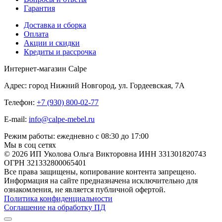
Гарантия
Доставка и сборка
Оплата
Акции и скидки
Кредиты и рассрочка
Интернет-магазин Calpe
Адрес: город Нижний Новгород, ул. Гордеевская, 7А
Телефон:
+7 (930) 800-02-77
E-mail:
info@calpe-mebel.ru
Режим работы: ежедневно с 08:30 до 17:00
Мы в соц сетях
© 2026 ИП Уколова Ольга Викторовна ИНН 331301820743
ОГРН 321332800065401
Все права защищены, копирование контента запрещено.
Информация на сайте предназначена исключительно для
ознакомления, не является публичной офертой.
Политика конфиденциальности
Соглашение на обработку ПД