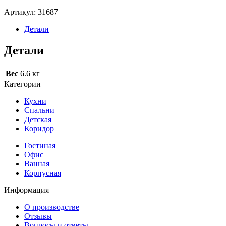
Артикул:
31687
Детали
Детали
Вес
6.6 кг
Категории
Кухни
Спальни
Детская
Коридор
Гостиная
Офис
Ванная
Корпусная
Информация
О производстве
Отзывы
Вопросы и ответы