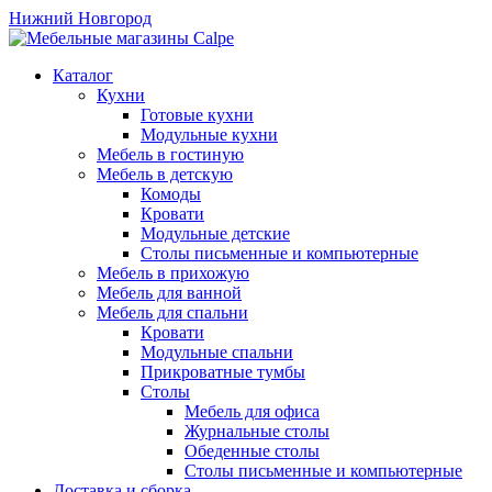
Нижний Новгород
Каталог
Кухни
Готовые кухни
Модульные кухни
Мебель в гостиную
Мебель в детскую
Комоды
Кровати
Модульные детские
Столы письменные и компьютерные
Мебель в прихожую
Мебель для ванной
Мебель для спальни
Кровати
Модульные спальни
Прикроватные тумбы
Столы
Мебель для офиса
Журнальные столы
Обеденные столы
Столы письменные и компьютерные
Доставка и сборка