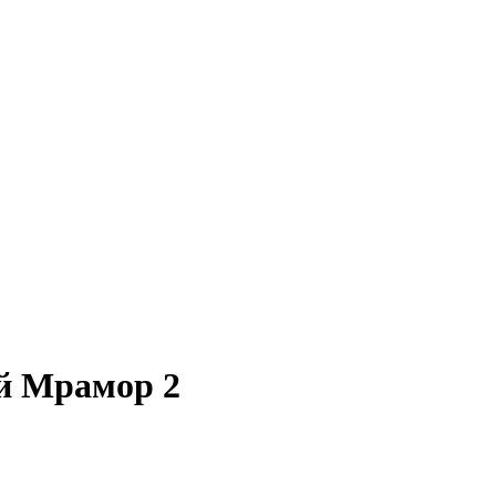
ый Мрамор 2