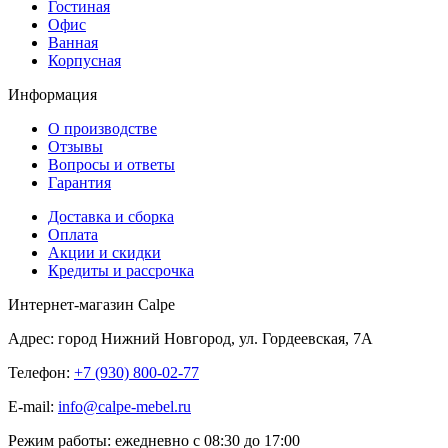
Гостиная
Офис
Ванная
Корпусная
Информация
О производстве
Отзывы
Вопросы и ответы
Гарантия
Доставка и сборка
Оплата
Акции и скидки
Кредиты и рассрочка
Интернет-магазин Calpe
Адрес: город Нижний Новгород, ул. Гордеевская, 7А
Телефон:
+7 (930) 800-02-77
E-mail:
info@calpe-mebel.ru
Режим работы: ежедневно с 08:30 до 17:00