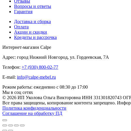
Отзывы
Вопросы и ответы
Гарантия
Доставка и сборка
Оплата
Акции и скидки
Кредиты и рассрочка
Интернет-магазин Calpe
Адрес: город Нижний Новгород, ул. Гордеевская, 7А
Телефон:
+7 (930) 800-02-77
E-mail:
info@calpe-mebel.ru
Режим работы: ежедневно с 08:30 до 17:00
Мы в соц сетях
© 2026 ИП Уколова Ольга Викторовна ИНН 331301820743 ОГ
Все права защищены, копирование контента запрещено. Информ
Политика конфиденциальности
Соглашение на обработку ПД