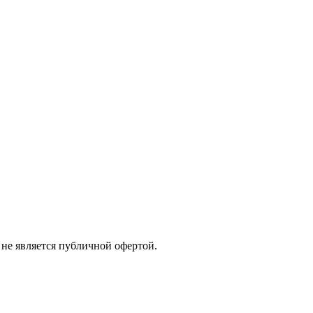
не является публичной офертой.