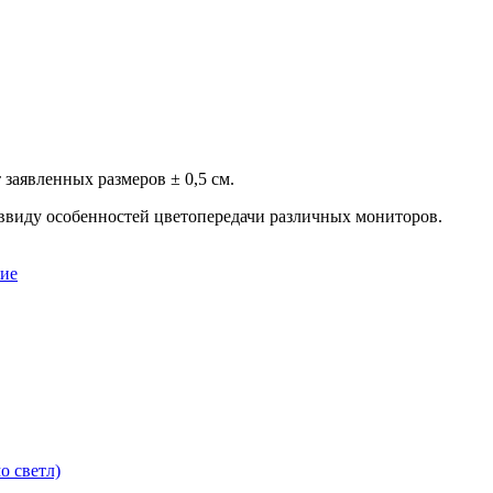
заявленных размеров ± 0,5 см.
 ввиду особенностей цветопередачи различных мониторов.
ие
о светл)