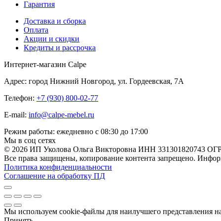
Гарантия
Доставка и сборка
Оплата
Акции и скидки
Кредиты и рассрочка
Интернет-магазин Calpe
Адрес: город Нижний Новгород, ул. Гордеевская, 7А
Телефон:
+7 (930) 800-02-77
E-mail:
info@calpe-mebel.ru
Режим работы: ежедневно с 08:30 до 17:00
Мы в соц сетях
© 2026 ИП Уколова Ольга Викторовна ИНН 331301820743 ОГ
Все права защищены, копирование контента запрещено. Информ
Политика конфиденциальности
Соглашение на обработку ПД
Мы используем cookie-файлы для наилучшего представления наш
Принять