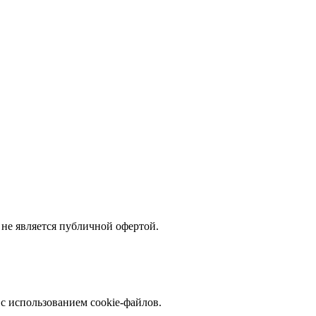
не является публичной офертой.
с использованием cookie-файлов.