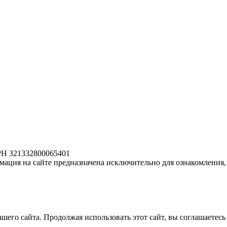
РН 321332800065401
ация на сайте предназначена исключительно для ознакомления, 
его сайта. Продолжая использовать этот сайт, вы соглашаетесь 