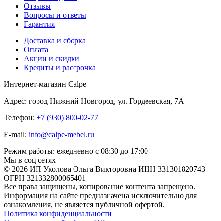
Отзывы
Вопросы и ответы
Гарантия
Доставка и сборка
Оплата
Акции и скидки
Кредиты и рассрочка
Интернет-магазин Calpe
Адрес: город Нижний Новгород, ул. Гордеевская, 7А
Телефон:
+7 (930) 800-02-77
E-mail:
info@calpe-mebel.ru
Режим работы: ежедневно с 08:30 до 17:00
Мы в соц сетях
© 2026 ИП Уколова Ольга Викторовна ИНН 331301820743
ОГРН 321332800065401
Все права защищены, копирование контента запрещено.
Информация на сайте предназначена исключительно для
ознакомления, не является публичной офертой.
Политика конфиденциальности