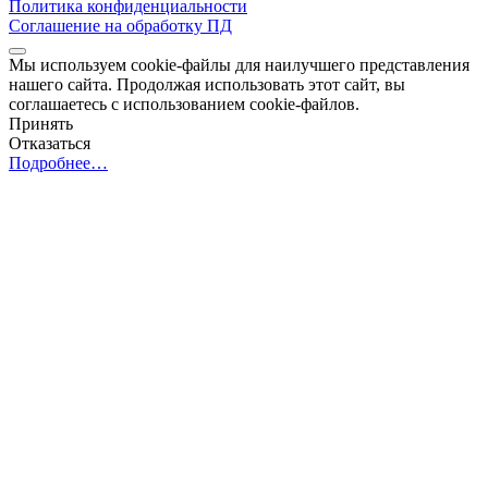
Политика конфиденциальности
Соглашение на обработку ПД
Мы используем cookie-файлы для наилучшего представления
нашего сайта. Продолжая использовать этот сайт, вы
соглашаетесь с использованием cookie-файлов.
Принять
Отказаться
Подробнее…