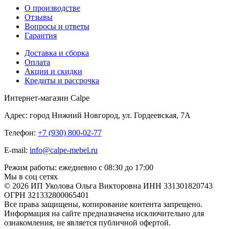
О производстве
Отзывы
Вопросы и ответы
Гарантия
Доставка и сборка
Оплата
Акции и скидки
Кредиты и рассрочка
Интернет-магазин Calpe
Адрес: город Нижний Новгород, ул. Гордеевская, 7А
Телефон:
+7 (930) 800-02-77
E-mail:
info@calpe-mebel.ru
Режим работы: ежедневно с 08:30 до 17:00
Мы в соц сетях
© 2026 ИП Уколова Ольга Викторовна ИНН 331301820743
ОГРН 321332800065401
Все права защищены, копирование контента запрещено.
Информация на сайте предназначена исключительно для
ознакомления, не является публичной офертой.