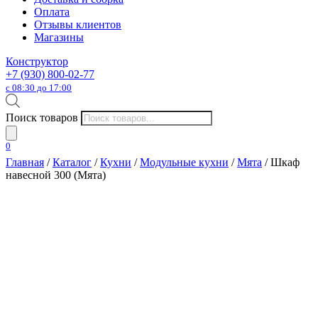
Оплата
Отзывы клиентов
Магазины
Конструктор
+7 (930) 800-02-77
с 08:30 до 17:00
Поиск товаров
0
Главная
/
Каталог
/
Кухни
/
Модульные кухни
/
Мята
/ Шкаф
навесной 300 (Мята)