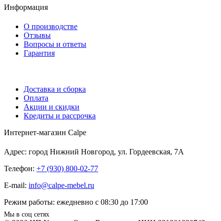
Информация
О производстве
Отзывы
Вопросы и ответы
Гарантия
Доставка и сборка
Оплата
Акции и скидки
Кредиты и рассрочка
Интернет-магазин Calpe
Адрес: город Нижний Новгород, ул. Гордеевская, 7А
Телефон:
+7 (930) 800-02-77
E-mail:
info@calpe-mebel.ru
Режим работы: ежедневно с 08:30 до 17:00
Мы в соц сетях