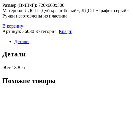
Размер (ВхШхГ): 720х600х300
Материал: ЛДСП «Дуб крафт белый», ЛДСП «Графит серый»
Ручки изготовлены из пластика.
В корзину
Артикул:
36030
Категория:
Крафт
Детали
Детали
Вес
18.8 кг
Похожие товары