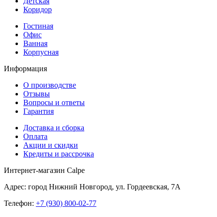
Детская
Коридор
Гостиная
Офис
Ванная
Корпусная
Информация
О производстве
Отзывы
Вопросы и ответы
Гарантия
Доставка и сборка
Оплата
Акции и скидки
Кредиты и рассрочка
Интернет-магазин Calpe
Адрес: город Нижний Новгород, ул. Гордеевская, 7А
Телефон:
+7 (930) 800-02-77