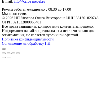
E-mail:
info@calpe-mebel.ru
Режим работы: ежедневно с 08:30 до 17:00
Мы в соц сетях
© 2026 ИП Уколова Ольга Викторовна ИНН 331301820743
ОГРН 321332800065401
Все права защищены, копирование контента запрещено.
Информация на сайте предназначена исключительно для
ознакомления, не является публичной офертой.
Политика конфиденциальности
Соглашение на обработку ПД