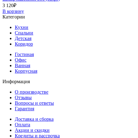
3 120
₽
В корзину
Категории
Кухни
Спальни
Детская
Коридор
Гостиная
Офис
Ванная
Корпусная
Информация
О производстве
Отзывы
Вопросы и ответы
Гарантия
Доставка и сборка
Оплата
Акции и скидки
Кредиты и рассрочка