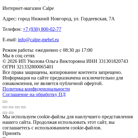
Интернет-магазин Calpe
Адрес: город Нижний Новгород, ул. Гордеевская, 7А
Телефон:
+7 (930) 800-02-77
E-mail:
info@calpe-mebel.ru
Режим работы: ежедневно с 08:30 до 17:00
Мы в соц сетях
© 2026 ИП Уколова Ольга Викторовна ИНН 331301820743
ОГРН 321332800065401
Все права защищены, копирование контента запрещено.
Информация на сайте предназначена исключительно для
ознакомления, не является публичной офертой.
Политика конфиденциальности
Соглашение на обработку ПД
Мы используем cookie-файлы для наилучшего представления
нашего сайта. Продолжая использовать этот сайт, вы
соглашаетесь с использованием cookie-файлов.
Принять