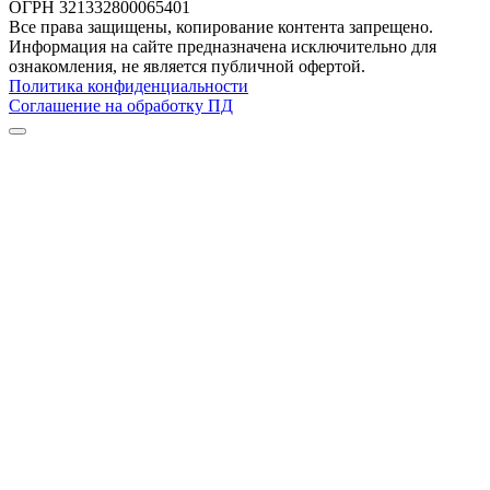
ОГРН 321332800065401
Все права защищены, копирование контента запрещено.
Информация на сайте предназначена исключительно для
ознакомления, не является публичной офертой.
Политика конфиденциальности
Соглашение на обработку ПД