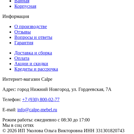
Ванная
Корпусная
Информация
О производстве
Отзывы
Вопросы и ответы
Гарантия
Доставка и сборка
Оплата
Акции и скидки
Кредиты и рассрочка
Интернет-магазин Calpe
Адрес: город Нижний Новгород, ул. Гордеевская, 7А
Телефон:
+7 (930) 800-02-77
E-mail:
info@calpe-mebel.ru
Режим работы: ежедневно с 08:30 до 17:00
Мы в соц сетях
© 2026 ИП Уколова Ольга Викторовна ИНН 331301820743