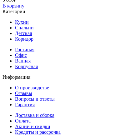
В корзину
Категории
Кухни
Спальни
Детская
Коридор
Гостиная
Офис
Ванная
Корпусная
Информация
О производстве
Отзывы
Вопросы и ответы
Гарантия
Доставка и сборка
Оплата
Акции и скидки
Кредиты и рассрочка