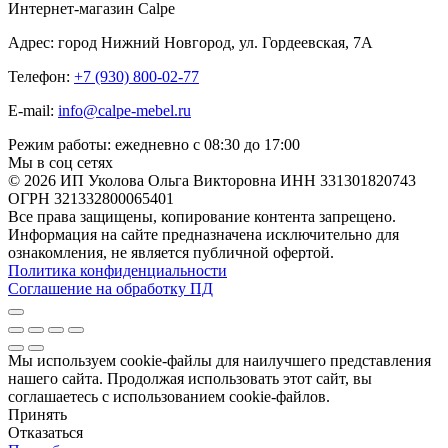
Интернет-магазин Calpe
Адрес: город Нижний Новгород, ул. Гордеевская, 7А
Телефон:
+7 (930) 800-02-77
E-mail:
info@calpe-mebel.ru
Режим работы: ежедневно с 08:30 до 17:00
Мы в соц сетях
© 2026 ИП Уколова Ольга Викторовна ИНН 331301820743
ОГРН 321332800065401
Все права защищены, копирование контента запрещено.
Информация на сайте предназначена исключительно для
ознакомления, не является публичной офертой.
Политика конфиденциальности
Соглашение на обработку ПД
Мы используем cookie-файлы для наилучшего представления
нашего сайта. Продолжая использовать этот сайт, вы
соглашаетесь с использованием cookie-файлов.
Принять
Отказаться