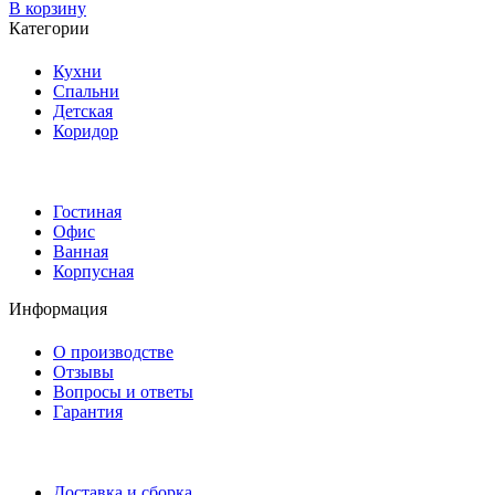
В корзину
Категории
Кухни
Спальни
Детская
Коридор
Гостиная
Офис
Ванная
Корпусная
Информация
О производстве
Отзывы
Вопросы и ответы
Гарантия
Доставка и сборка