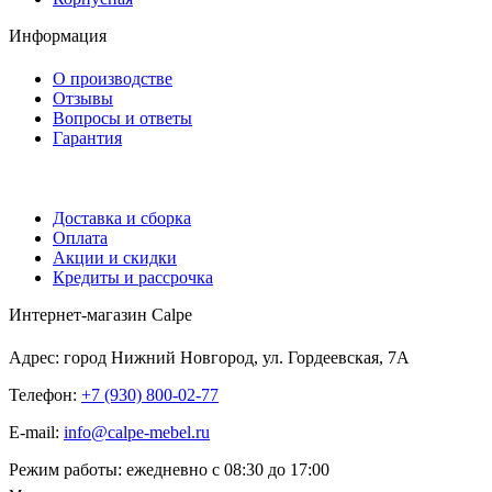
Информация
О производстве
Отзывы
Вопросы и ответы
Гарантия
Доставка и сборка
Оплата
Акции и скидки
Кредиты и рассрочка
Интернет-магазин Calpe
Адрес: город Нижний Новгород, ул. Гордеевская, 7А
Телефон:
+7 (930) 800-02-77
E-mail:
info@calpe-mebel.ru
Режим работы: ежедневно с 08:30 до 17:00