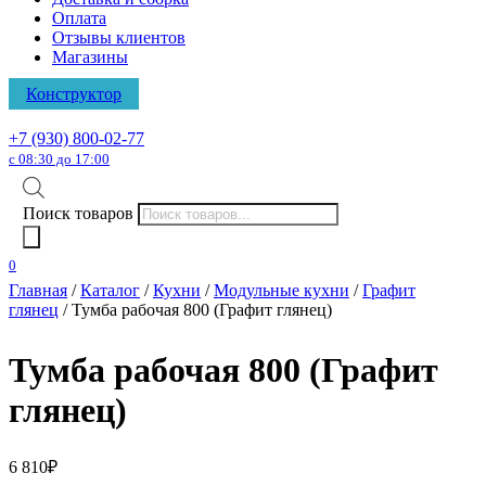
Оплата
Отзывы клиентов
Магазины
Конструктор
+7 (930) 800-02-77
с 08:30 до 17:00
Поиск товаров
0
Главная
/
Каталог
/
Кухни
/
Модульные кухни
/
Графит
глянец
/ Тумба рабочая 800 (Графит глянец)
Тумба рабочая 800 (Графит
глянец)
6 810
₽