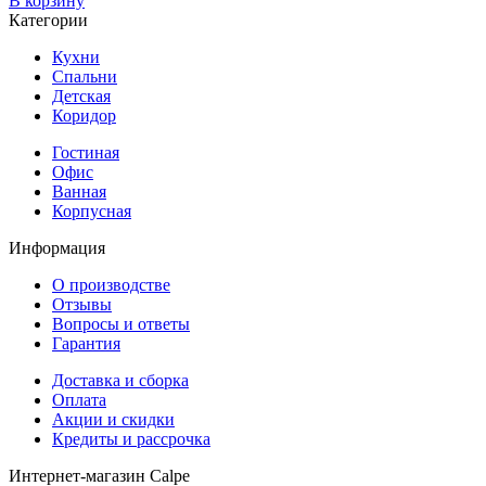
В корзину
Категории
Кухни
Спальни
Детская
Коридор
Гостиная
Офис
Ванная
Корпусная
Информация
О производстве
Отзывы
Вопросы и ответы
Гарантия
Доставка и сборка
Оплата
Акции и скидки
Кредиты и рассрочка
Интернет-магазин Calpe