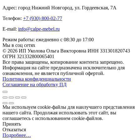
Адрес: город Нижний Новгород, ул. Гордеевская, 7А
Телефон:
+7 (930) 800-02-77
E-mail:
info@calpe-mebel.ru
Режим работы: ежедневно с 08:30 до 17:00
Мы в соц сетях
© 2026 ИП Уколова Ольга Викторовна ИНН 331301820743
ОГРН 321332800065401
Все права защищены, копирование контента запрещено.
Информация на сайте предназначена исключительно для
ознакомления, не является публичной офертой.
Политика конфиденциальности
Соглашение на обработку ПД
Мы используем cookie-файлы для наилучшего представления
нашего сайта. Продолжая использовать этот сайт, вы
соглашаетесь с использованием cookie-файлов.
Принять
Отказаться
Подробнее…