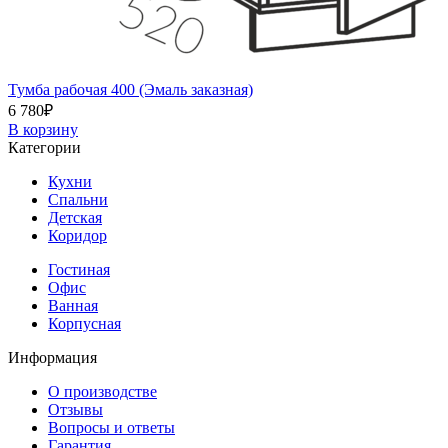
Тумба рабочая 400 (Эмаль заказная)
6 780
₽
В корзину
Категории
Кухни
Спальни
Детская
Коридор
Гостиная
Офис
Ванная
Корпусная
Информация
О производстве
Отзывы
Вопросы и ответы
Гарантия