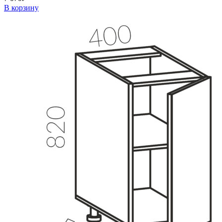
В корзину