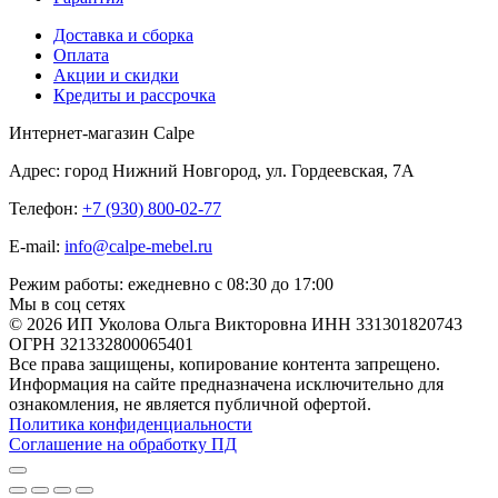
Доставка и сборка
Оплата
Акции и скидки
Кредиты и рассрочка
Интернет-магазин Calpe
Адрес: город Нижний Новгород, ул. Гордеевская, 7А
Телефон:
+7 (930) 800-02-77
E-mail:
info@calpe-mebel.ru
Режим работы: ежедневно с 08:30 до 17:00
Мы в соц сетях
© 2026 ИП Уколова Ольга Викторовна ИНН 331301820743
ОГРН 321332800065401
Все права защищены, копирование контента запрещено.
Информация на сайте предназначена исключительно для
ознакомления, не является публичной офертой.
Политика конфиденциальности
Соглашение на обработку ПД