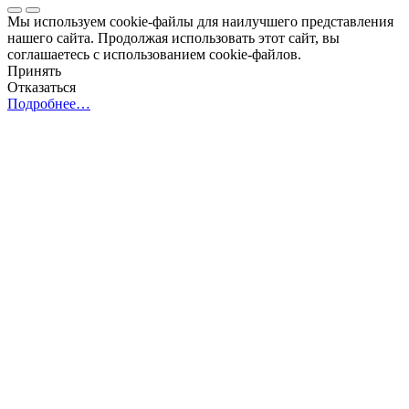
Мы используем cookie-файлы для наилучшего представления
нашего сайта. Продолжая использовать этот сайт, вы
соглашаетесь с использованием cookie-файлов.
Принять
Отказаться
Подробнее…