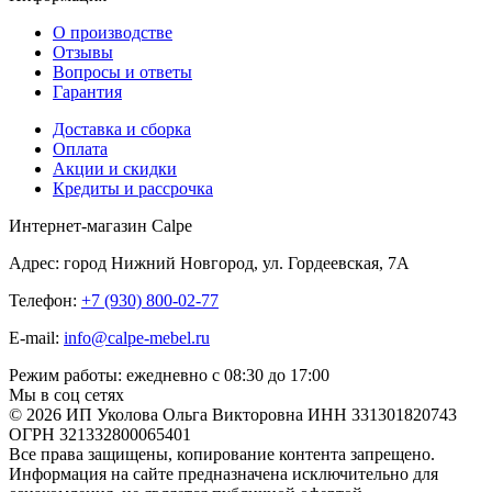
О производстве
Отзывы
Вопросы и ответы
Гарантия
Доставка и сборка
Оплата
Акции и скидки
Кредиты и рассрочка
Интернет-магазин Calpe
Адрес: город Нижний Новгород, ул. Гордеевская, 7А
Телефон:
+7 (930) 800-02-77
E-mail:
info@calpe-mebel.ru
Режим работы: ежедневно с 08:30 до 17:00
Мы в соц сетях
© 2026 ИП Уколова Ольга Викторовна ИНН 331301820743
ОГРН 321332800065401
Все права защищены, копирование контента запрещено.
Информация на сайте предназначена исключительно для