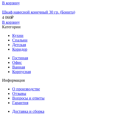
В корзину
Шкаф навесной конечный 30 гр. (Бонита)
4 060
₽
В корзину
Категории
Кухни
Спальни
Детская
Коридор
Гостиная
Офис
Ванная
Корпусная
Информация
О производстве
Отзывы
Вопросы и ответы
Гарантия
Доставка и сборка