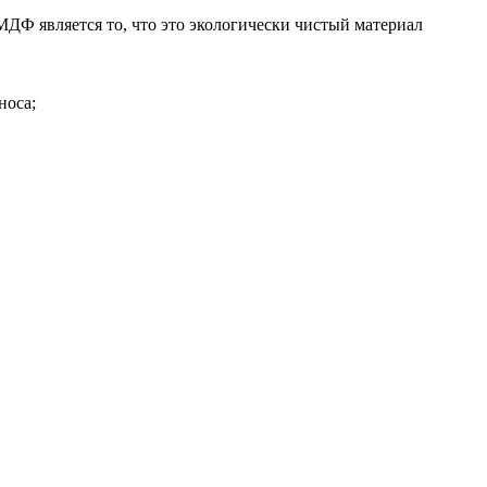
Ф является то, что это экологически чистый материал
носа;