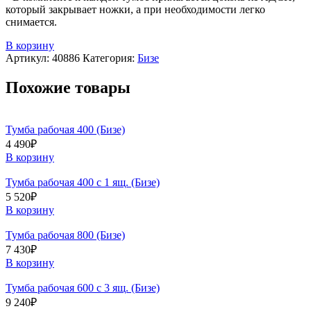
который закрывает ножки, а при необходимости легко
снимается.
В корзину
Артикул:
40886
Категория:
Бизе
Похожие товары
Тумба рабочая 400 (Бизе)
4 490
₽
В корзину
Тумба рабочая 400 с 1 ящ. (Бизе)
5 520
₽
В корзину
Тумба рабочая 800 (Бизе)
7 430
₽
В корзину
Тумба рабочая 600 с 3 ящ. (Бизе)
9 240
₽