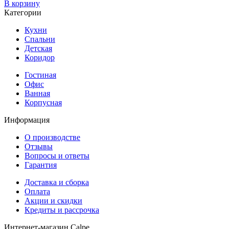
В корзину
Категории
Кухни
Спальни
Детская
Коридор
Гостиная
Офис
Ванная
Корпусная
Информация
О производстве
Отзывы
Вопросы и ответы
Гарантия
Доставка и сборка
Оплата
Акции и скидки
Кредиты и рассрочка
Интернет-магазин Calpe