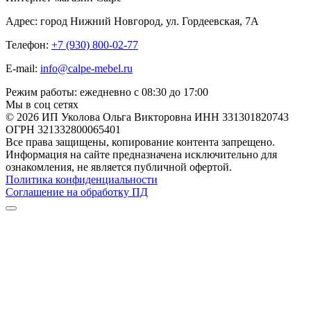
Адрес: город Нижний Новгород, ул. Гордеевская, 7А
Телефон:
+7 (930) 800-02-77
E-mail:
info@calpe-mebel.ru
Режим работы: ежедневно с 08:30 до 17:00
Мы в соц сетях
© 2026 ИП Уколова Ольга Викторовна ИНН 331301820743
ОГРН 321332800065401
Все права защищены, копирование контента запрещено.
Информация на сайте предназначена исключительно для
ознакомления, не является публичной офертой.
Политика конфиденциальности
Соглашение на обработку ПД