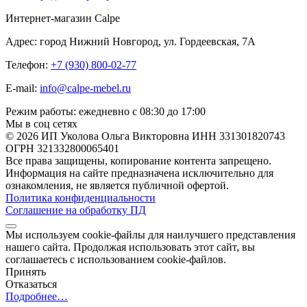
Интернет-магазин Calpe
Адрес: город Нижний Новгород, ул. Гордеевская, 7А
Телефон:
+7 (930) 800-02-77
E-mail:
info@calpe-mebel.ru
Режим работы: ежедневно с 08:30 до 17:00
Мы в соц сетях
© 2026 ИП Уколова Ольга Викторовна ИНН 331301820743
ОГРН 321332800065401
Все права защищены, копирование контента запрещено.
Информация на сайте предназначена исключительно для
ознакомления, не является публичной офертой.
Политика конфиденциальности
Соглашение на обработку ПД
Мы используем cookie-файлы для наилучшего представления
нашего сайта. Продолжая использовать этот сайт, вы
соглашаетесь с использованием cookie-файлов.
Принять
Отказаться
Подробнее…