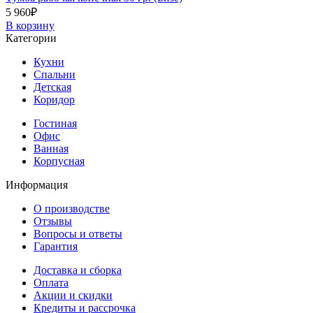
5 960
₽
В корзину
Категории
Кухни
Спальни
Детская
Коридор
Гостиная
Офис
Ванная
Корпусная
Информация
О производстве
Отзывы
Вопросы и ответы
Гарантия
Доставка и сборка
Оплата
Акции и скидки
Кредиты и рассрочка