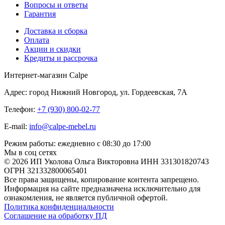
Вопросы и ответы
Гарантия
Доставка и сборка
Оплата
Акции и скидки
Кредиты и рассрочка
Интернет-магазин Calpe
Адрес: город Нижний Новгород, ул. Гордеевская, 7А
Телефон:
+7 (930) 800-02-77
E-mail:
info@calpe-mebel.ru
Режим работы: ежедневно с 08:30 до 17:00
Мы в соц сетях
© 2026 ИП Уколова Ольга Викторовна ИНН 331301820743
ОГРН 321332800065401
Все права защищены, копирование контента запрещено.
Информация на сайте предназначена исключительно для
ознакомления, не является публичной офертой.
Политика конфиденциальности
Соглашение на обработку ПД