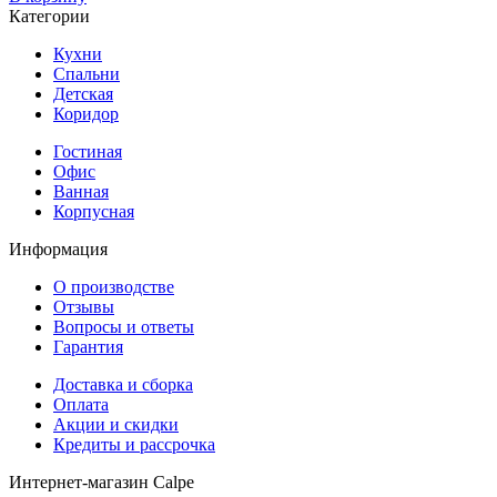
Категории
Кухни
Спальни
Детская
Коридор
Гостиная
Офис
Ванная
Корпусная
Информация
О производстве
Отзывы
Вопросы и ответы
Гарантия
Доставка и сборка
Оплата
Акции и скидки
Кредиты и рассрочка
Интернет-магазин Calpe