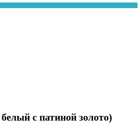
белый с патиной золото)