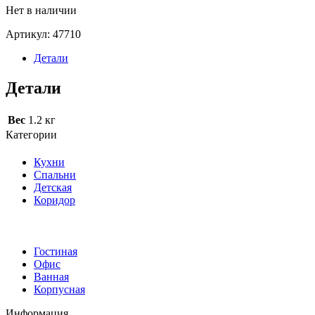
Нет в наличии
Артикул:
47710
Детали
Детали
Вес
1.2 кг
Категории
Кухни
Спальни
Детская
Коридор
Гостиная
Офис
Ванная
Корпусная
Информация