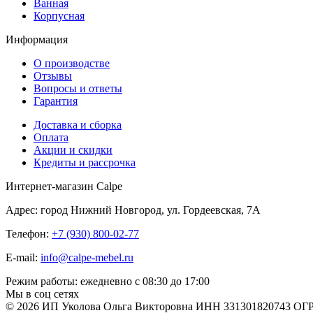
Ванная
Корпусная
Информация
О производстве
Отзывы
Вопросы и ответы
Гарантия
Доставка и сборка
Оплата
Акции и скидки
Кредиты и рассрочка
Интернет-магазин Calpe
Адрес: город Нижний Новгород, ул. Гордеевская, 7А
Телефон:
+7 (930) 800-02-77
E-mail:
info@calpe-mebel.ru
Режим работы: ежедневно с 08:30 до 17:00
Мы в соц сетях
© 2026 ИП Уколова Ольга Викторовна ИНН 331301820743 ОГ