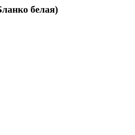
Бланко белая)