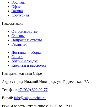
Гостиная
Офис
Ванная
Корпусная
Информация
О производстве
Отзывы
Вопросы и ответы
Гарантия
Доставка и сборка
Оплата
Акции и скидки
Кредиты и рассрочка
Интернет-магазин Calpe
Адрес: город Нижний Новгород, ул. Гордеевская, 7А
Телефон:
+7 (930) 800-02-77
E-mail:
info@calpe-mebel.ru
Режим работы: ежедневно с 08:30 до 17:00