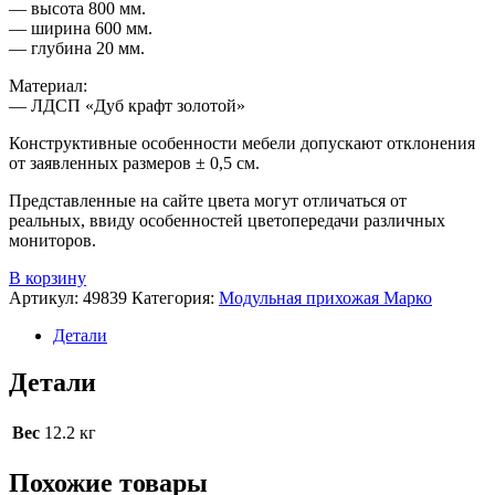
— высота 800 мм.
— ширина 600 мм.
— глубина 20 мм.
Материал:
— ЛДСП «Дуб крафт золотой»
Конструктивные особенности мебели допускают отклонения
от заявленных размеров ± 0,5 см.
Представленные на сайте цвета могут отличаться от
реальных, ввиду особенностей цветопередачи различных
мониторов.
В корзину
Артикул:
49839
Категория:
Модульная прихожая Марко
Детали
Детали
Вес
12.2 кг
Похожие товары