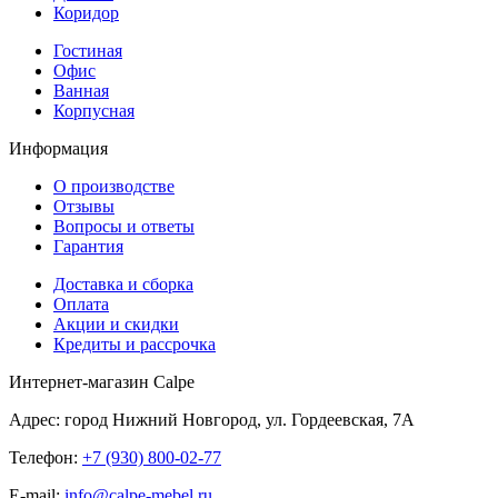
Коридор
Гостиная
Офис
Ванная
Корпусная
Информация
О производстве
Отзывы
Вопросы и ответы
Гарантия
Доставка и сборка
Оплата
Акции и скидки
Кредиты и рассрочка
Интернет-магазин Calpe
Адрес: город Нижний Новгород, ул. Гордеевская, 7А
Телефон:
+7 (930) 800-02-77
E-mail:
info@calpe-mebel.ru