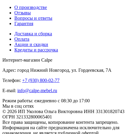
О производстве
Отзывы
Вопросы и ответы
Гарантия
Доставка и сборка
Оплата
Акции и скидки
Кредиты и рассрочка
Интернет-магазин Calpe
Адрес: город Нижний Новгород, ул. Гордеевская, 7А
Телефон:
+7 (930) 800-02-77
E-mail:
info@calpe-mebel.ru
Режим работы: ежедневно с 08:30 до 17:00
Мы в соц сетях
© 2026 ИП Уколова Ольга Викторовна ИНН 331301820743
ОГРН 321332800065401
Все права защищены, копирование контента запрещено.
Информация на сайте предназначена исключительно для
ознакомления, не является публичной офертой.