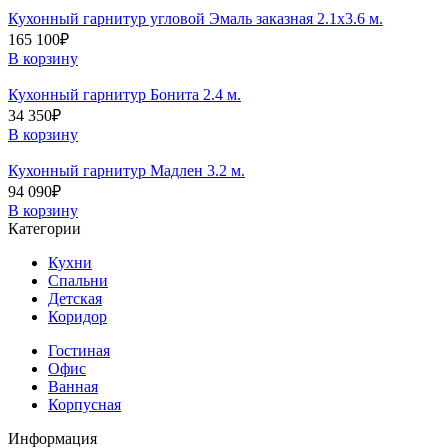
Кухонный гарнитур угловой Эмаль заказная 2.1х3.6 м.
165 100
₽
В корзину
Кухонный гарнитур Бонита 2.4 м.
34 350
₽
В корзину
Кухонный гарнитур Мадлен 3.2 м.
94 090
₽
В корзину
Категории
Кухни
Спальни
Детская
Коридор
Гостиная
Офис
Ванная
Корпусная
Информация